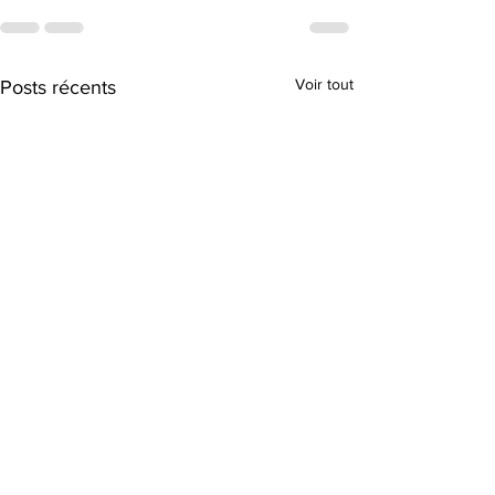
Voir tout
Posts récents