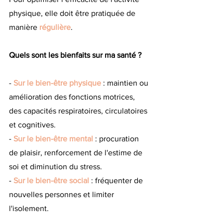
physique, elle doit être pratiquée de 
manière 
régulière
.
Quels sont les bienfaits sur ma santé ?
-
Sur le bien-être physique
: maintien ou 
amélioration des fonctions motrices, 
des capacités respiratoires, circulatoires 
et cognitives.
- 
Sur le bien-être mental
 : procuration 
de plaisir, renforcement de l'estime de 
soi et diminution du stress.
- 
Sur le bien-être social
 : fréquenter de 
nouvelles personnes et limiter 
l'isolement.