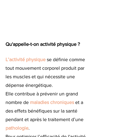
Qu'appelle-t-on activité physique ?
L’activité physique
 se définie comme 
tout mouvement corporel produit par 
les muscles et qui nécessite une 
dépense énergétique.
Elle contribue à prévenir un grand 
nombre de 
maladies chroniques 
et a 
des effets bénéfiques sur la santé 
pendant et après le traitement d’une 
pathologie
. 
Pour optimiser l’efficacité de l'activité 