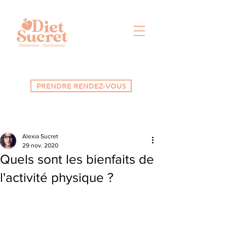
PRENDRE RENDEZ-VOUS
Alexia Sucret
29 nov. 2020
Quels sont les bienfaits de
l'activité physique ?