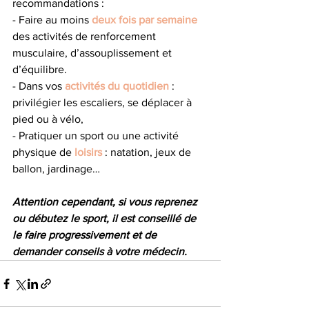
recommandations :
- Faire au moins 
deux fois par semaine 
des activités de renforcement 
musculaire, d’assouplissement et 
d’équilibre.
- Dans vos 
activités du quotidien
 : 
privilégier les escaliers, se déplacer à 
pied ou à vélo,
- Pratiquer un sport ou une activité 
physique de 
loisirs
 : natation, jeux de 
ballon, jardinage…
Attention cependant, si vous reprenez 
ou débutez le sport, il est conseillé de 
le faire progressivement et de 
demander conseils à votre médecin.