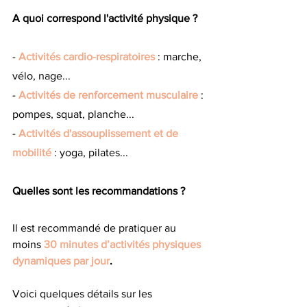
A quoi correspond l'activité physique ?
- 
Activités cardio-respiratoires
: marche, 
vélo, nage...
- 
Activités de renforcement musculaire
 : 
pompes, squat, planche...
- 
Activités d'assouplissement et de 
mobilité
 : yoga, pilates...
Quelles sont les recommandations ?
Il est recommandé de pratiquer au 
moins 
30 minutes d’activités physiques 
dynamiques par jour
.
Voici quelques détails sur les 