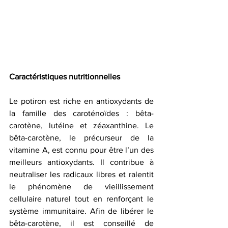
Caractéristiques nutritionnelles 
Le potiron est riche en antioxydants de 
la famille des caroténoïdes : bêta-
carotène, lutéine et zéaxanthine. Le 
bêta-carotène, le précurseur de la 
vitamine A, est connu pour être l’un des 
meilleurs antioxydants. Il contribue à 
neutraliser les radicaux libres et ralentit 
le phénomène de vieillissement 
cellulaire naturel tout en renforçant le 
système immunitaire. Afin de libérer le 
bêta-carotène, il est conseillé de 