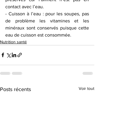
contact avec l’eau. 
- Cuisson à l’eau : pour les soupes, pas 
de problème les vitamines et les 
minéraux sont conservés puisque cette 
eau de cuisson est consommée.
Nutrition santé
Voir tout
Posts récents