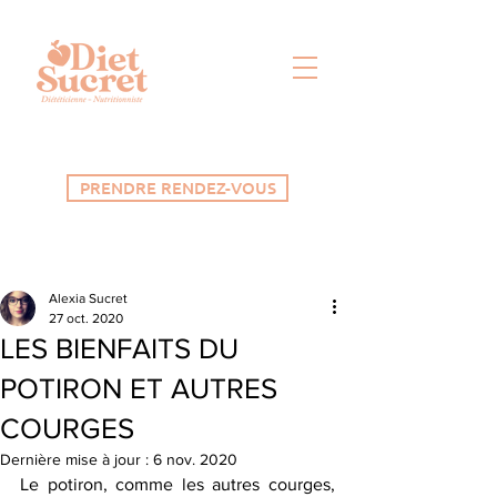
PRENDRE RENDEZ-VOUS
Alexia Sucret
27 oct. 2020
LES BIENFAITS DU
POTIRON ET AUTRES
COURGES
Dernière mise à jour :
6 nov. 2020
Le potiron, comme les autres courges, 