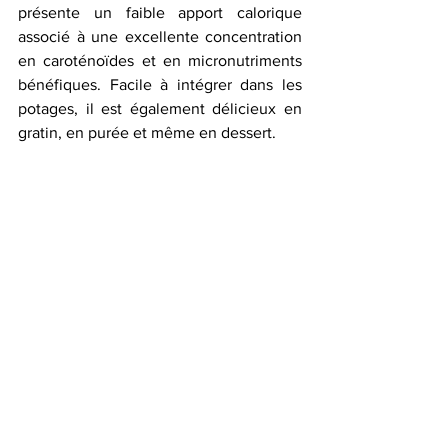
présente un faible apport calorique 
associé à une excellente concentration 
en caroténoïdes et en micronutriments 
bénéfiques. Facile à intégrer dans les 
potages, il est également délicieux en 
gratin, en purée et même en dessert.